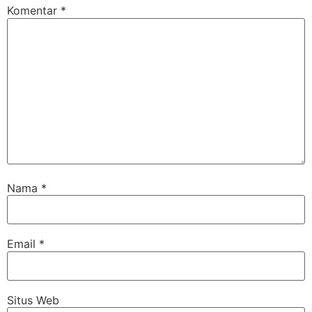
Komentar
*
Nama
*
Email
*
Situs Web