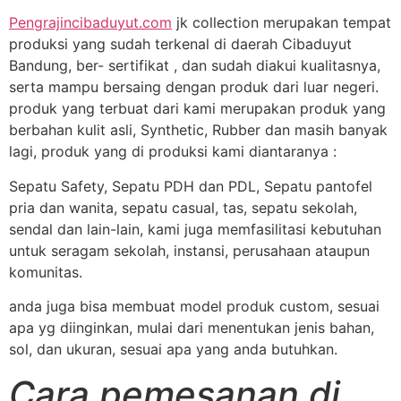
Pengrajincibaduyut.com
jk collection merupakan tempat
produksi yang sudah terkenal di daerah Cibaduyut
Bandung, ber- sertifikat , dan sudah diakui kualitasnya,
serta mampu bersaing dengan produk dari luar negeri.
produk yang terbuat dari kami merupakan produk yang
berbahan kulit asli, Synthetic, Rubber dan masih banyak
lagi, produk yang di produksi kami diantaranya :
Sepatu Safety, Sepatu PDH dan PDL, Sepatu pantofel
pria dan wanita, sepatu casual, tas, sepatu sekolah,
sendal dan lain-lain, kami juga memfasilitasi kebutuhan
untuk seragam sekolah, instansi, perusahaan ataupun
komunitas.
anda juga bisa membuat model produk custom, sesuai
apa yg diinginkan, mulai dari menentukan jenis bahan,
sol, dan ukuran, sesuai apa yang anda butuhkan.
Cara pemesanan di