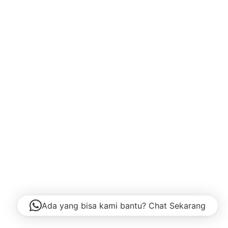
Ada yang bisa kami bantu? Chat Sekarang