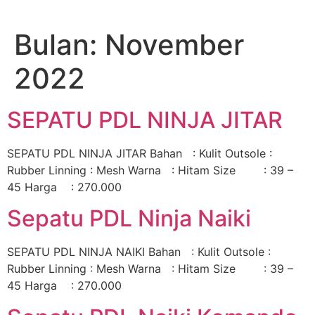
Lewati
ke
Bulan:
November
konten
2022
SEPATU PDL NINJA JITAR
SEPATU PDL NINJA JITAR Bahan : Kulit Outsole :
Rubber Linning : Mesh Warna : Hitam Size : 39 –
45 Harga : 270.000
Sepatu PDL Ninja Naiki
SEPATU PDL NINJA NAIKI Bahan : Kulit Outsole :
Rubber Linning : Mesh Warna : Hitam Size : 39 –
45 Harga : 270.000