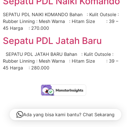
Sepatu PDL Naiki Komando
SEPATU PDL NAIKI KOMANDO Bahan : Kulit Outsole :
Rubber Linning : Mesh Warna : Hitam Size : 39 –
45 Harga : 270.000
Sepatu PDL Jatah Baru
SEPATU PDL JATAH BARU Bahan : Kulit Outsole :
Rubber Linning : Mesh Warna : Hitam Size : 39 –
45 Harga : 280.000
Ada yang bisa kami bantu? Chat Sekarang