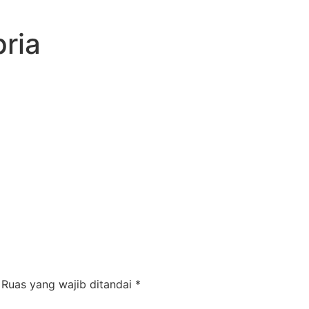
ria
Ruas yang wajib ditandai
*