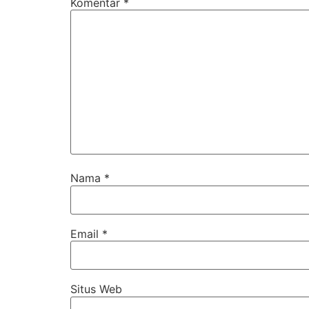
Komentar
*
Nama
*
Email
*
Situs Web