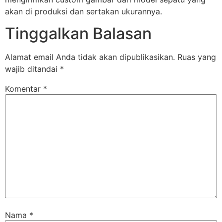
akan di produksi dan sertakan ukurannya.
Tinggalkan Balasan
Alamat email Anda tidak akan dipublikasikan.
Ruas yang
wajib ditandai
*
Komentar
*
Nama
*