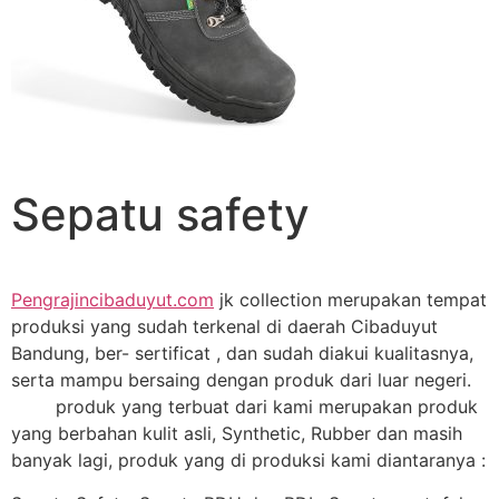
Sepatu safety
Pengrajincibaduyut.com
jk collection merupakan tempat
produksi yang sudah terkenal di daerah Cibaduyut
Bandung, ber- sertificat , dan sudah diakui kualitasnya,
serta mampu bersaing dengan produk dari luar negeri.
produk yang terbuat dari kami merupakan produk
yang berbahan kulit asli, Synthetic, Rubber dan masih
banyak lagi, produk yang di produksi kami diantaranya :