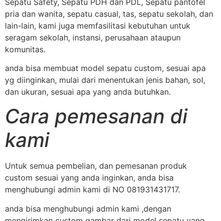
Sepatu Safety, Sepatu PDH dan PDL, Sepatu pantofel
pria dan wanita, sepatu casual, tas, sepatu sekolah, dan
lain-lain, kami juga memfasilitasi kebutuhan untuk
seragam sekolah, instansi, perusahaan ataupun
komunitas.
anda bisa membuat model sepatu custom, sesuai apa
yg diinginkan, mulai dari menentukan jenis bahan, sol,
dan ukuran, sesuai apa yang anda butuhkan.
Cara pemesanan di
kami
Untuk semua pembelian, dan pemesanan produk
custom sesuai yang anda inginkan, anda bisa
menghubungi admin kami di NO 081931431717.
anda bisa menghubungi admin kami ,dengan
mengirimkan custom gambar dari model sepatu yang