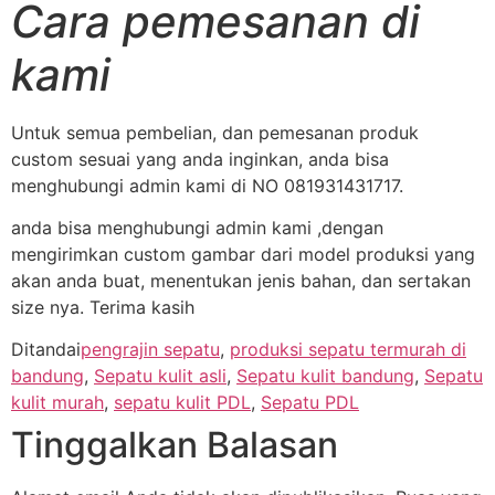
Cara pemesanan di
kami
Untuk semua pembelian, dan pemesanan produk
custom sesuai yang anda inginkan, anda bisa
menghubungi admin kami di NO 081931431717.
anda bisa menghubungi admin kami ,dengan
mengirimkan custom gambar dari model produksi yang
akan anda buat, menentukan jenis bahan, dan sertakan
size nya. Terima kasih
Ditandai
pengrajin sepatu
,
produksi sepatu termurah di
bandung
,
Sepatu kulit asli
,
Sepatu kulit bandung
,
Sepatu
kulit murah
,
sepatu kulit PDL
,
Sepatu PDL
Tinggalkan Balasan