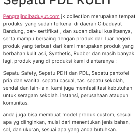
Pengrajincibaduyut.com
jk collection merupakan tempat
produksi yang sudah terkenal di daerah Cibaduyut
Bandung, ber- sertifikat , dan sudah diakui kualitasnya,
serta mampu bersaing dengan produk dari luar negeri.
produk yang terbuat dari kami merupakan produk yang
berbahan kulit asli, Synthetic, Rubber dan masih banyak
lagi, produk yang di produksi kami diantaranya :
Sepatu Safety, Sepatu PDH dan PDL, Sepatu pantofel
pria dan wanita, sepatu casual, tas, sepatu sekolah,
sendal dan lain-lain, kami juga memfasilitasi kebutuhan
untuk seragam sekolah, instansi, perusahaan ataupun
komunitas.
anda juga bisa membuat model produk custom, sesuai
apa yg diinginkan, mulai dari menentukan jenis bahan,
sol, dan ukuran, sesuai apa yang anda butuhkan.