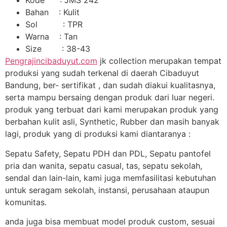
Kode : JMS 242
Bahan : Kulit
Sol : TPR
Warna : Tan
Size : 38-43
Pengrajincibaduyut.com
jk collection merupakan tempat
produksi yang sudah terkenal di daerah Cibaduyut
Bandung, ber- sertifikat , dan sudah diakui kualitasnya,
serta mampu bersaing dengan produk dari luar negeri.
produk yang terbuat dari kami merupakan produk yang
berbahan kulit asli, Synthetic, Rubber dan masih banyak
lagi, produk yang di produksi kami diantaranya :
Sepatu Safety, Sepatu PDH dan PDL, Sepatu pantofel
pria dan wanita, sepatu casual, tas, sepatu sekolah,
sendal dan lain-lain, kami juga memfasilitasi kebutuhan
untuk seragam sekolah, instansi, perusahaan ataupun
komunitas.
anda juga bisa membuat model produk custom, sesuai