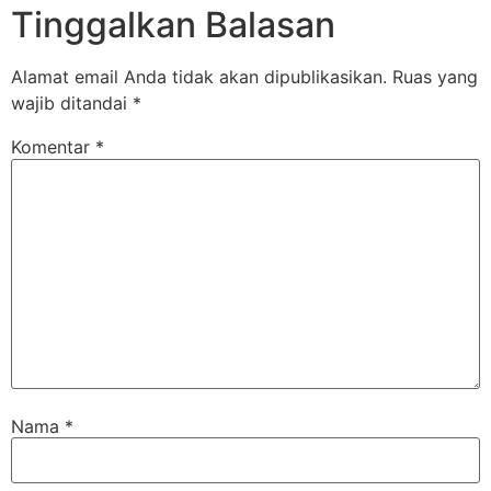
Tinggalkan Balasan
Alamat email Anda tidak akan dipublikasikan.
Ruas yang
wajib ditandai
*
Komentar
*
Nama
*