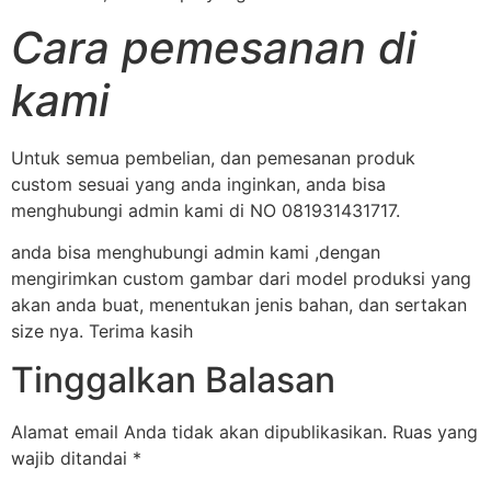
Cara pemesanan di
kami
Untuk semua pembelian, dan pemesanan produk
custom sesuai yang anda inginkan, anda bisa
menghubungi admin kami di NO 081931431717.
anda bisa menghubungi admin kami ,dengan
mengirimkan custom gambar dari model produksi yang
akan anda buat, menentukan jenis bahan, dan sertakan
size nya. Terima kasih
Tinggalkan Balasan
Alamat email Anda tidak akan dipublikasikan.
Ruas yang
wajib ditandai
*