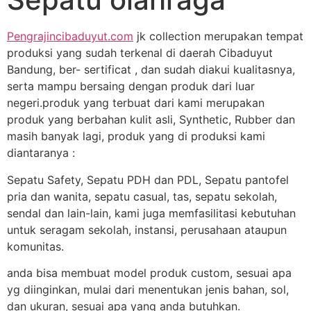
Pengrajincibaduyut.com
jk collection merupakan tempat
produksi yang sudah terkenal di daerah Cibaduyut
Bandung, ber- sertificat , dan sudah diakui kualitasnya,
serta mampu bersaing dengan produk dari luar
negeri.produk yang terbuat dari kami merupakan
produk yang berbahan kulit asli, Synthetic, Rubber dan
masih banyak lagi, produk yang di produksi kami
diantaranya :
Sepatu Safety, Sepatu PDH dan PDL, Sepatu pantofel
pria dan wanita, sepatu casual, tas, sepatu sekolah,
sendal dan lain-lain, kami juga memfasilitasi kebutuhan
untuk seragam sekolah, instansi, perusahaan ataupun
komunitas.
anda bisa membuat model produk custom, sesuai apa
yg diinginkan, mulai dari menentukan jenis bahan, sol,
dan ukuran, sesuai apa yang anda butuhkan.