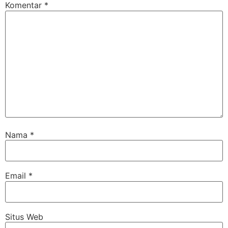
Komentar
*
Nama
*
Email
*
Situs Web