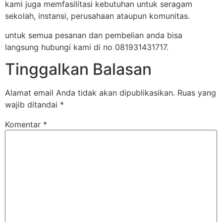
kami juga memfasilitasi kebutuhan untuk seragam
sekolah, instansi, perusahaan ataupun komunitas.
untuk semua pesanan dan pembelian anda bisa
langsung hubungi kami di no 081931431717.
Tinggalkan Balasan
Alamat email Anda tidak akan dipublikasikan.
Ruas yang
wajib ditandai
*
Komentar
*