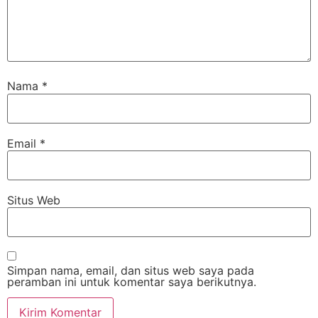
Nama
*
Email
*
Situs Web
Simpan nama, email, dan situs web saya pada
peramban ini untuk komentar saya berikutnya.