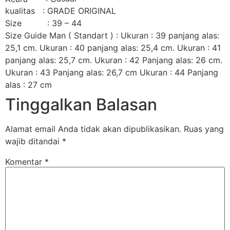
kualitas : GRADE ORIGINAL
Size : 39 – 44
Size Guide Man ( Standart ) : Ukuran : 39 panjang alas:
25,1 cm. Ukuran : 40 panjang alas: 25,4 cm. Ukuran : 41
panjang alas: 25,7 cm. Ukuran : 42 Panjang alas: 26 cm.
Ukuran : 43 Panjang alas: 26,7 cm Ukuran : 44 Panjang
alas : 27 cm
Tinggalkan Balasan
Alamat email Anda tidak akan dipublikasikan.
Ruas yang
wajib ditandai
*
Komentar
*