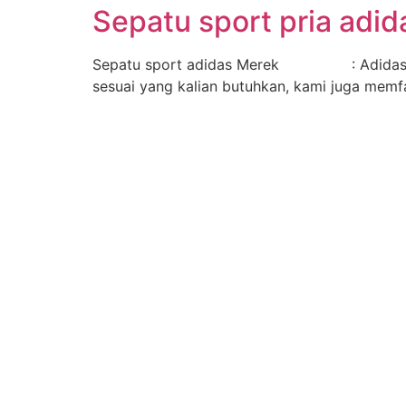
Sepatu sport pria adi
Sepatu sport adidas Merek : Adidas
sesuai yang kalian butuhkan, kami juga memfa