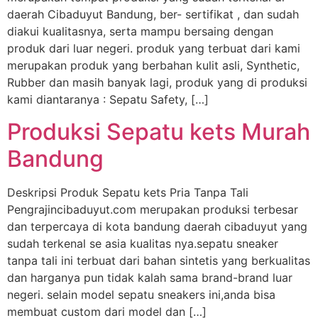
daerah Cibaduyut Bandung, ber- sertifikat , dan sudah
diakui kualitasnya, serta mampu bersaing dengan
produk dari luar negeri. produk yang terbuat dari kami
merupakan produk yang berbahan kulit asli, Synthetic,
Rubber dan masih banyak lagi, produk yang di produksi
kami diantaranya : Sepatu Safety, […]
Produksi Sepatu kets Murah
Bandung
Deskripsi Produk Sepatu kets Pria Tanpa Tali
Pengrajincibaduyut.com merupakan produksi terbesar
dan terpercaya di kota bandung daerah cibaduyut yang
sudah terkenal se asia kualitas nya.sepatu sneaker
tanpa tali ini terbuat dari bahan sintetis yang berkualitas
dan harganya pun tidak kalah sama brand-brand luar
negeri. selain model sepatu sneakers ini,anda bisa
membuat custom dari model dan […]