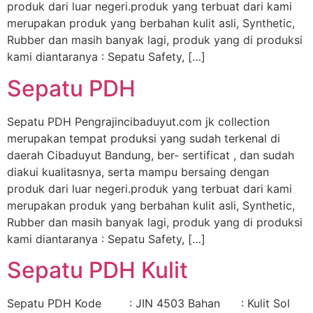
produk dari luar negeri.produk yang terbuat dari kami
merupakan produk yang berbahan kulit asli, Synthetic,
Rubber dan masih banyak lagi, produk yang di produksi
kami diantaranya : Sepatu Safety, […]
Sepatu PDH
Sepatu PDH Pengrajincibaduyut.com jk collection
merupakan tempat produksi yang sudah terkenal di
daerah Cibaduyut Bandung, ber- sertificat , dan sudah
diakui kualitasnya, serta mampu bersaing dengan
produk dari luar negeri.produk yang terbuat dari kami
merupakan produk yang berbahan kulit asli, Synthetic,
Rubber dan masih banyak lagi, produk yang di produksi
kami diantaranya : Sepatu Safety, […]
Sepatu PDH Kulit
Sepatu PDH Kode : JIN 4503 Bahan : Kulit Sol