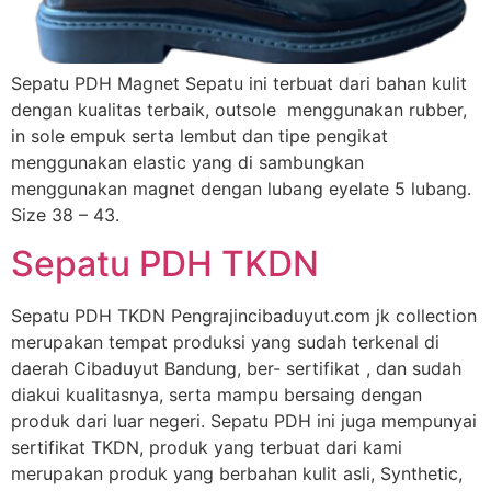
Sepatu PDH Magnet Sepatu ini terbuat dari bahan kulit
dengan kualitas terbaik, outsole menggunakan rubber,
in sole empuk serta lembut dan tipe pengikat
menggunakan elastic yang di sambungkan
menggunakan magnet dengan lubang eyelate 5 lubang.
Size 38 – 43.
Sepatu PDH TKDN
Sepatu PDH TKDN Pengrajincibaduyut.com jk collection
merupakan tempat produksi yang sudah terkenal di
daerah Cibaduyut Bandung, ber- sertifikat , dan sudah
diakui kualitasnya, serta mampu bersaing dengan
produk dari luar negeri. Sepatu PDH ini juga mempunyai
sertifikat TKDN, produk yang terbuat dari kami
merupakan produk yang berbahan kulit asli, Synthetic,