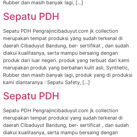
Rubber dan masih banyak lagi, […]
Sepatu PDH
Sepatu PDH Pengrajincibaduyut.com jk collection
merupakan tempat produksi yang sudah terkenal di
daerah Cibaduyut Bandung, ber- sertifikat , dan sudah
diakui kualitasnya, serta mampu bersaing dengan
produk dari luar negeri. produk yang terbuat dari kami
merupakan produk yang berbahan kulit asli, Synthetic,
Rubber dan masih banyak lagi, produk yang di produksi
kami diantaranya : Sepatu Safety, […]
Sepatu PDH
Sepatu PDH Pengrajincibaduyut.com jk collection
merupakan tempat produksi yang sudah terkenal di
daerah Cibaduyut Bandung, ber- sertificat , dan sudah
diakui kualitasnya, serta mampu bersaing dengan