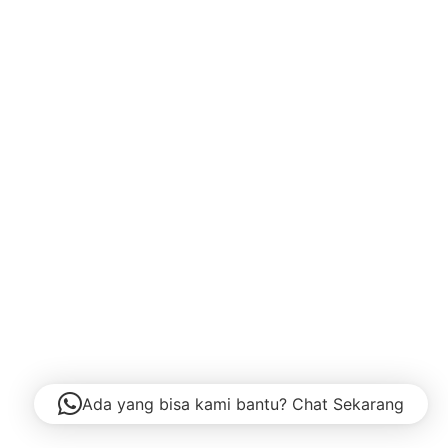
Ada yang bisa kami bantu? Chat Sekarang