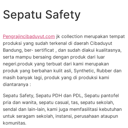
Sepatu Safety
Pengrajincibaduyut.com
jk collection merupakan tempat
produksi yang sudah terkenal di daerah Cibaduyut
Bandung, ber- sertificat , dan sudah diakui kualitasnya,
serta mampu bersaing dengan produk dari luar
negeri.produk yang terbuat dari kami merupakan
produk yang berbahan kulit asli, Synthetic, Rubber dan
masih banyak lagi, produk yang di produksi kami
diantaranya :
Sepatu Safety, Sepatu PDH dan PDL, Sepatu pantofel
pria dan wanita, sepatu casual, tas, sepatu sekolah,
sendal dan lain-lain, kami juga memfasilitasi kebutuhan
untuk seragam sekolah, instansi, perusahaan ataupun
komunitas.