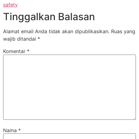
safety
Tinggalkan Balasan
Alamat email Anda tidak akan dipublikasikan.
Ruas yang
wajib ditandai
*
Komentar
*
Nama
*