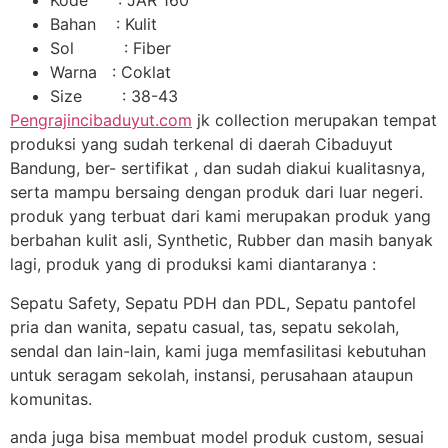
Kode : JAR 160
Bahan : Kulit
Sol : Fiber
Warna : Coklat
Size : 38-43
Pengrajincibaduyut.com
jk collection merupakan tempat
produksi yang sudah terkenal di daerah Cibaduyut
Bandung, ber- sertifikat , dan sudah diakui kualitasnya,
serta mampu bersaing dengan produk dari luar negeri.
produk yang terbuat dari kami merupakan produk yang
berbahan kulit asli, Synthetic, Rubber dan masih banyak
lagi, produk yang di produksi kami diantaranya :
Sepatu Safety, Sepatu PDH dan PDL, Sepatu pantofel
pria dan wanita, sepatu casual, tas, sepatu sekolah,
sendal dan lain-lain, kami juga memfasilitasi kebutuhan
untuk seragam sekolah, instansi, perusahaan ataupun
komunitas.
anda juga bisa membuat model produk custom, sesuai